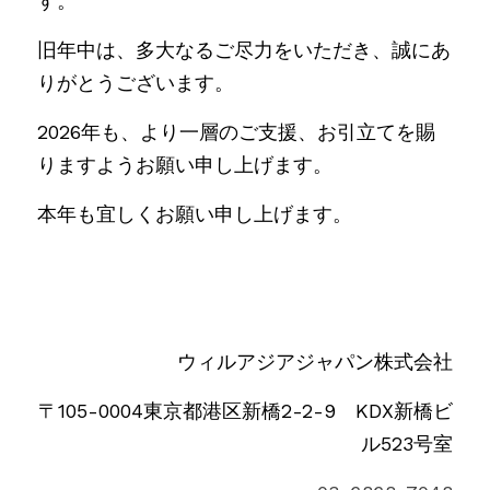
す。
旧年中は、多大なるご尽力をいただき、誠にあ
りがとうございます。
2026年も、より一層のご支援、お引立てを賜
りますようお願い申し上げます。
本年も宜しくお願い申し上げます。
ウィルアジアジャパン株式会社
〒105-0004東京都港区新橋2-2-9　KDX新橋ビ
ル523号室