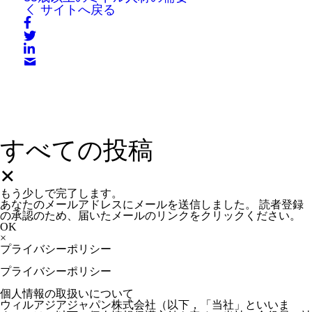
サイトへ戻る
すべての投稿
×
もう少しで完了します。
あなたのメールアドレスにメールを送信しました。
読者登録
の承認のため、届いたメールのリンクをクリックください。
OK
×
プライバシーポリシー
プライバシーポリシー

個人情報の取扱いについて

ウィルアジアジャパン株式会社（以下，「当社」といいま