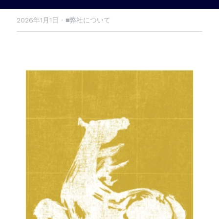
2026年1月1日
·
■弊社について